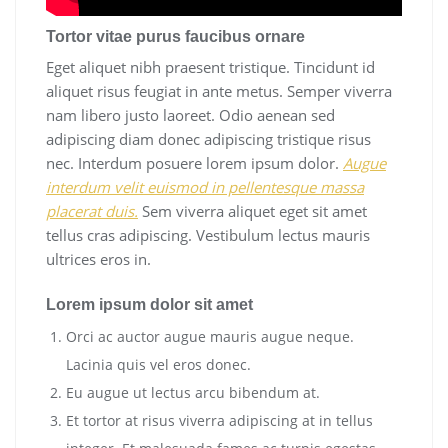
Tortor vitae purus faucibus ornare
Eget aliquet nibh praesent tristique. Tincidunt id
aliquet risus feugiat in ante metus. Semper viverra
nam libero justo laoreet. Odio aenean sed
adipiscing diam donec adipiscing tristique risus
nec. Interdum posuere lorem ipsum dolor.
Augue
interdum velit euismod in pellentesque massa
placerat duis.
Sem viverra aliquet eget sit amet
tellus cras adipiscing. Vestibulum lectus mauris
ultrices eros in.
Lorem ipsum dolor sit amet
Orci ac auctor augue mauris augue neque.
Lacinia quis vel eros donec.
Eu augue ut lectus arcu bibendum at.
Et tortor at risus viverra adipiscing at in tellus