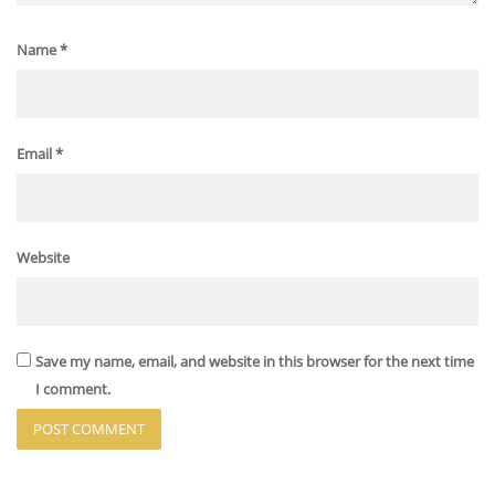
Name
*
Email
*
Website
Save my name, email, and website in this browser for the next time
I comment.