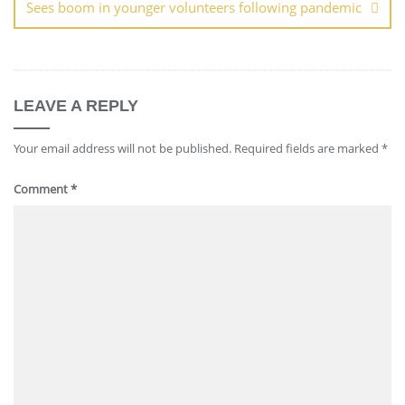
Sees boom in younger volunteers following pandemic
LEAVE A REPLY
Your email address will not be published.
Required fields are marked
*
Comment
*