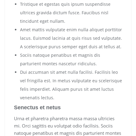
Tristique et egestas quis ipsum suspendisse
ultrices gravida dictum fusce. Faucibus nisl
tincidunt eget nullam.
Amet mattis vulputate enim nulla aliquet porttitor
lacus. Euismod lacinia at quis risus sed vulputate.
A scelerisque purus semper eget duis at tellus at.
Sociis natoque penatibus et magnis dis
parturient montes nascetur ridiculus.
Dui accumsan sit amet nulla facilisi. Facilisis leo
vel fringilla est. In metus vulputate eu scelerisque
felis imperdiet. Aliquam purus sit amet luctus
venenatis lectus.
Senectus et netus
Urna et pharetra pharetra massa massa ultricies
mi. Orci sagittis eu volutpat odio facilisis. Sociis
natoque penatibus et magnis dis parturient montes